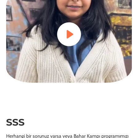
SSS
Herhangi bir sorunuz varsa veya Bahar Kampı programımızı