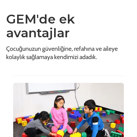
GEM'de ek
avantajlar
Çocuğunuzun güvenliğine, refahına ve aileye
kolaylık sağlamaya kendimizi adadık.