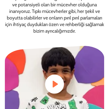
ve potansiyeli olan bir mücevher olduğuna
inanıyoruz. Tıpkı mücevherler gibi, her şekil ve
boyutta olabilirler ve onların pırıl pırıl parlamaları
için ihtiyaç duydukları özen ve rehberliği sağlamak
bizim ayrıcalığımızdır.