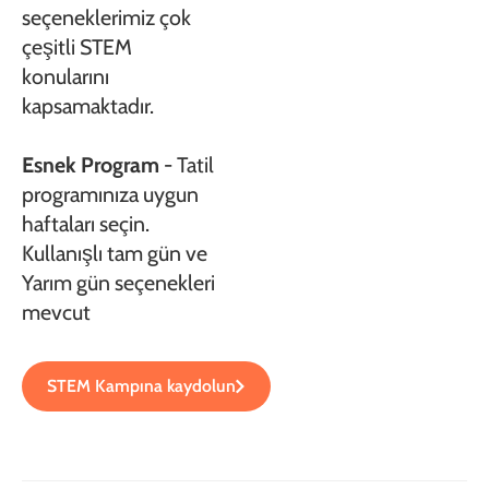
seçeneklerimiz çok
çeşitli STEM
konularını
kapsamaktadır.
Esnek Program
- Tatil
programınıza uygun
haftaları seçin.
Kullanışlı tam gün ve
Yarım gün seçenekleri
mevcut
STEM Kampına kaydolun