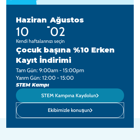
Haziran
Ağustos
-
10
02
Kendi haftalarınızı seçin
Çocuk başına %10 Erken
Kayıt İndirimi
Tam Gün: 9:00am - 15:00pm
Yarım Gün: 12:00 - 15:00
STEM Kampı
STEM Kampına Kaydolun
Ekibimizle konuşun