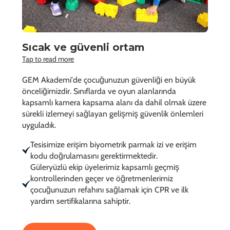
Sıcak ve güvenli ortam
Tap to read more
GEM Akademi'de çocuğunuzun güvenliği en büyük
önceliğimizdir. Sınıflarda ve oyun alanlarında
kapsamlı kamera kapsama alanı da dahil olmak üzere
sürekli izlemeyi sağlayan gelişmiş güvenlik önlemleri
uyguladık.
Tesisimize erişim biyometrik parmak izi ve erişim
kodu doğrulamasını gerektirmektedir.
Güleryüzlü ekip üyelerimiz kapsamlı geçmiş
kontrollerinden geçer ve öğretmenlerimiz
çocuğunuzun refahını sağlamak için CPR ve ilk
yardım sertifikalarına sahiptir.