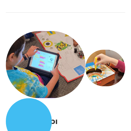
STEM Kampı