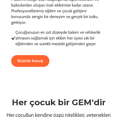
bakıcılardan oluşan özel ekibimize kadar uzanır.
Profesyonellerimiz eğitim ve çocuk gelişimi
konusunda zengin bir deneyim ve gerçek bir tutku
getiriyor.
Çocuğunuzun en üst düzeyde bakım ve rehberlik
almasını sağlamak için ekibin her üyesi sıkı bir
eğitimden ve sürekli mesleki gelişimden geçer.
Bizimle konuş
Her çocuk bir GEM'dir
Her çocuğun kendine özgü nitelikleri, yetenekleri